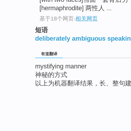
[hermaphrodite] 两性人 ...
基于18个网页
-
相关网页
短语
deliberately ambiguous speaki
有道翻译
mystifying manner
神秘的方式
以上为机器翻译结果，长、整句