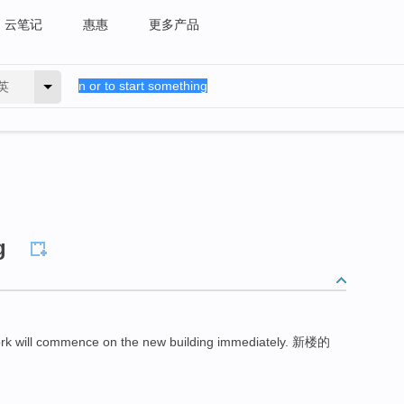
云笔记
惠惠
更多产品
英
g
will commence on the new building immediately. 新楼的