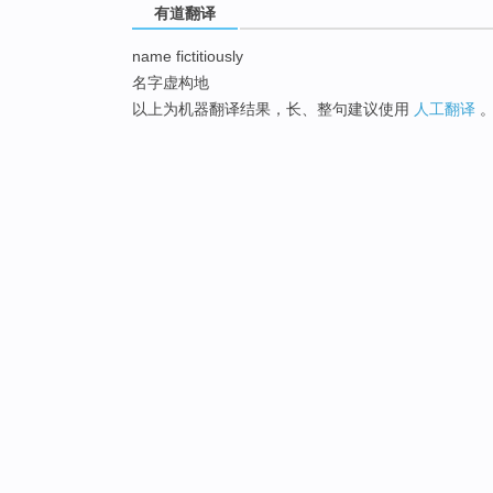
有道翻译
name fictitiously
名字虚构地
以上为机器翻译结果，长、整句建议使用
人工翻译