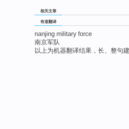
相关文章
有道翻译
nanjing military force
南京军队
以上为机器翻译结果，长、整句