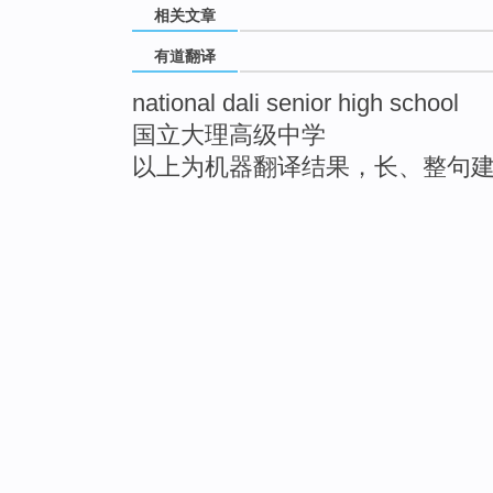
相关文章
有道翻译
national dali senior high school
国立大理高级中学
以上为机器翻译结果，长、整句