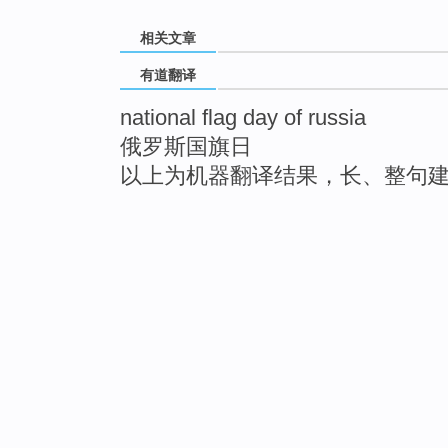
相关文章
有道翻译
national flag day of russia
俄罗斯国旗日
以上为机器翻译结果，长、整句