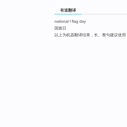
有道翻译
national l flag day
国旗日
以上为机器翻译结果，长、整句建议使用