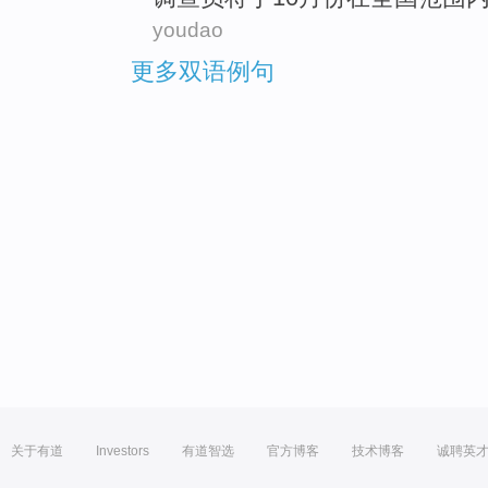
youdao
更多双语例句
关于有道
Investors
有道智选
官方博客
技术博客
诚聘英