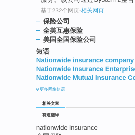
top
基于232个网页
-
相关网页
保险公司
全美互惠保险
美国全国保险公司
短语
Nationwide insurance company
Nationwide Insurance Enterpris
Nationwide Mutual Insurance 
更多
网络短语
相关文章
有道翻译
nationwide insurance