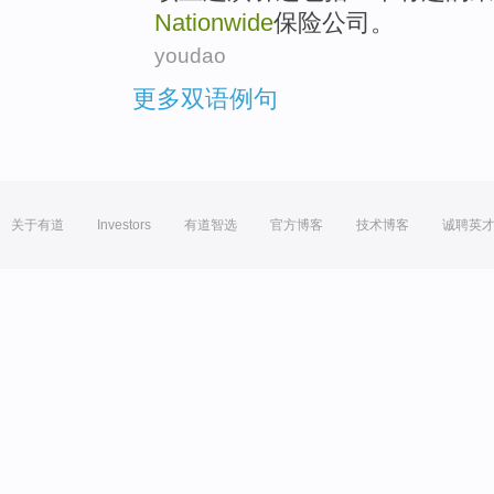
Nationwide
保险公司。
youdao
更多双语例句
关于有道
Investors
有道智选
官方博客
技术博客
诚聘英