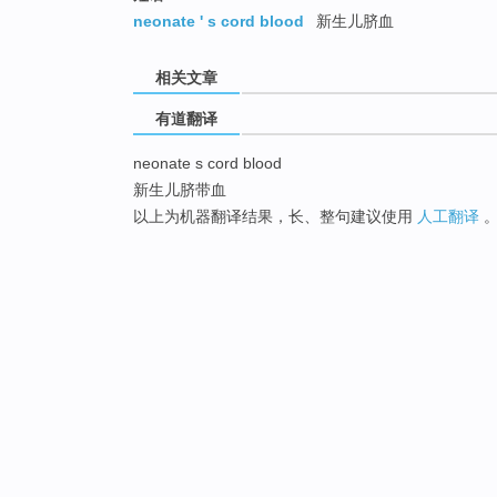
neonate ' s cord blood
新生儿脐血
相关文章
有道翻译
neonate s cord blood
新生儿脐带血
以上为机器翻译结果，长、整句建议使用
人工翻译