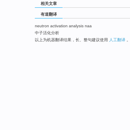
相关文章
有道翻译
neutron activation analysis naa
中子活化分析
以上为机器翻译结果，长、整句建议使用
人工翻译