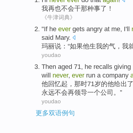
我
再也不会
干
那种
事了！
《牛津词典》
"
If
he
ever
gets angry at
me
,
I
'll
said
Mary
.
玛丽
说：“
如果
他
生
我
的气，
我
youdao
Then
aged
71,
he
recalls
giving
will
never
,
ever
run
a
company
他
回忆起
，
那时
71
岁
的
他给出
永远不会
再
领导
一
个
公司
。”
youdao
更多双语例句