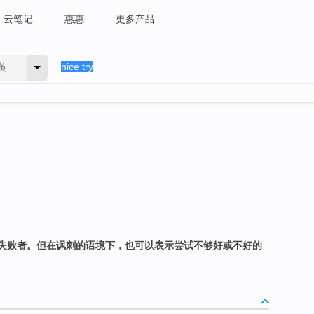
云笔记
惠惠
更多产品
英
失败者。但在讽刺的语境下，也可以表示尝试不够好或不好的