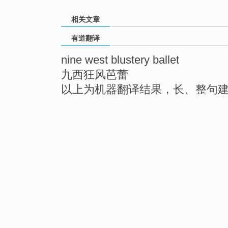
相关文章
有道翻译
nine west blustery ballet
九西狂风芭蕾
以上为机器翻译结果，长、整句