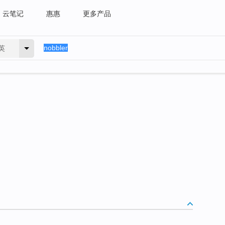
云笔记
惠惠
更多产品
英