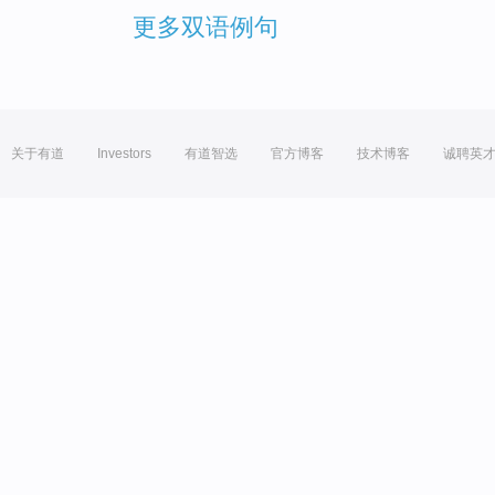
更多双语例句
关于有道
Investors
有道智选
官方博客
技术博客
诚聘英