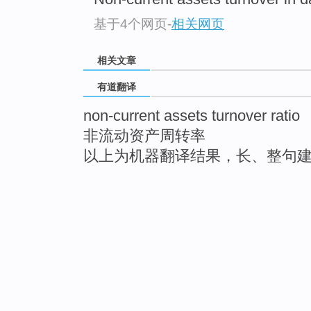
基于4个网页
-
相关网页
相关文章
有道翻译
non-current assets turnover ratio
非流动资产周转率
以上为机器翻译结果，长、整句