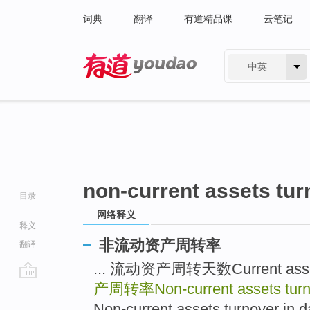
词典
翻译
有道精品课
云笔记
中英
有道 - 网易旗下搜索
non-current assets tur
目录
网络释义
释义
非流动资产周转率
翻译
... 流动资产周转天数Current assets
产周转率Non-current assets turno
go
top
Non-current assets turnover in da