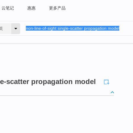
云笔记
惠惠
更多产品
英
le-scatter propagation model