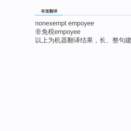
有道翻译
nonexempt empoyee
非免税empoyee
以上为机器翻译结果，长、整句