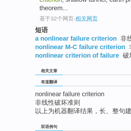
top
theorem...
基于32个网页
-
相关网页
短语
a nonlinear failure criterion
非
nonlinear M-C failure criterion
nonlinear criterion of failure
破
相关文章
有道翻译
nonlinear failure criterion
非线性破坏准则
以上为机器翻译结果，长、整句
双语例句