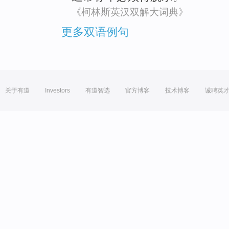
《柯林斯英汉双解大词典》
更多双语例句
关于有道
Investors
有道智选
官方博客
技术博客
诚聘英