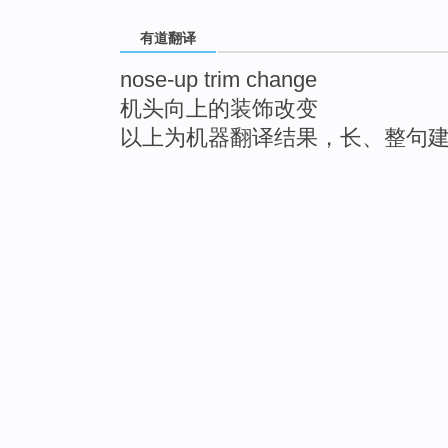
有道翻译
nose-up trim change
机头向上的装饰改变
以上为机器翻译结果，长、整句