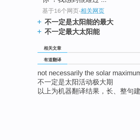
基于16个网页
-
相关网页
不一定是太阳能的最大
不一定最大太阳能
相关文章
有道翻译
not necessarily the solar maximu
不一定是太阳活动极大期
以上为机器翻译结果，长、整句