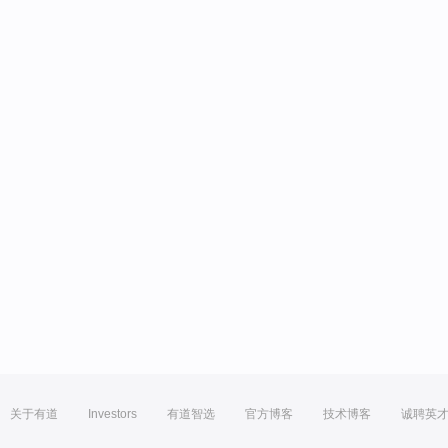
关于有道
Investors
有道智选
官方博客
技术博客
诚聘英