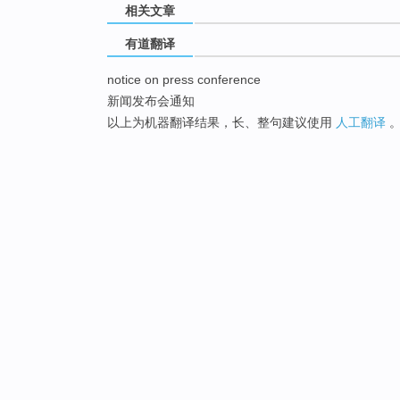
相关文章
有道翻译
notice on press conference
新闻发布会通知
以上为机器翻译结果，长、整句建议使用
人工翻译