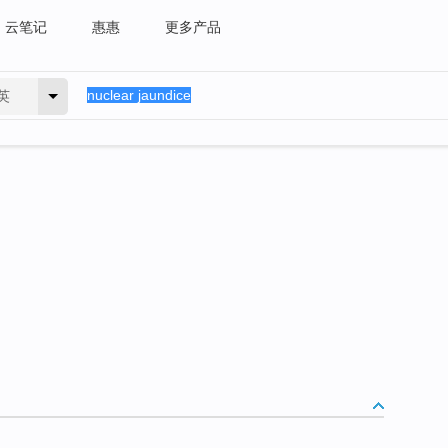
云笔记
惠惠
更多产品
英