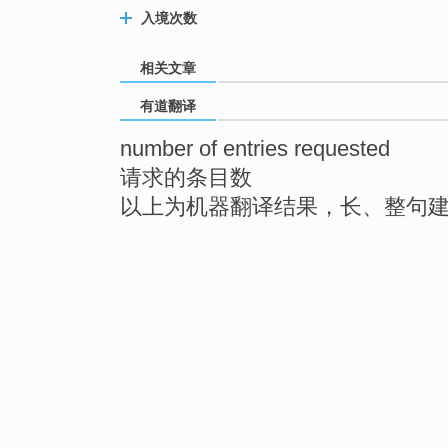
入境次数
相关文章
有道翻译
number of entries requested
请求的条目数
以上为机器翻译结果，长、整句