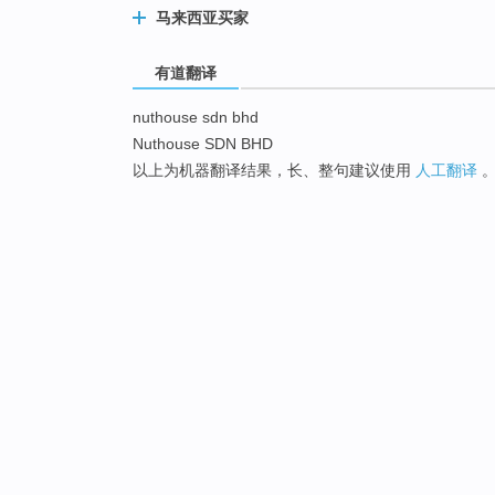
马来西亚买家
有道翻译
nuthouse sdn bhd
Nuthouse SDN BHD
以上为机器翻译结果，长、整句建议使用
人工翻译