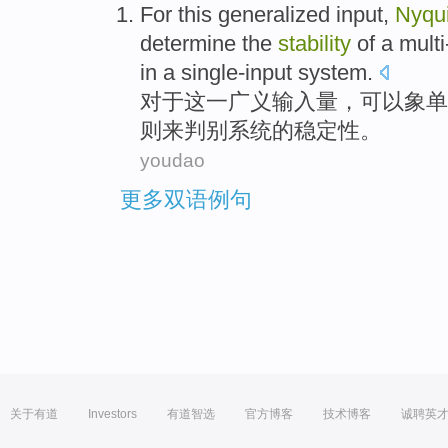
For
this
generalized
input
,
Nyqui
determine the
stability
of
a
multi
in
a single-input
system
.
对于
这
一广义
输入
量，
可以
象
单
则
来判别
系统
的
稳定性
。
youdao
更多双语例句
关于有道
Investors
有道智选
官方博客
技术博客
诚聘英