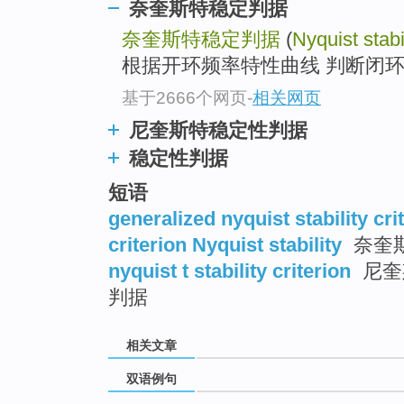
奈奎斯特稳定判据
奈奎斯特稳定判据
(
Nyquist stabil
根据开环频率特性曲线 判断闭
基于2666个网页
-
相关网页
尼奎斯特稳定性判据
稳定性判据
短语
generalized nyquist stability cri
criterion Nyquist stability
奈奎
nyquist t stability criterion
尼奎
判据
相关文章
双语例句