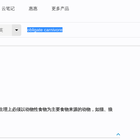
云笔记
惠惠
更多产品
英
生理上必须以动物性食物为主要食物来源的动物，如猫、狼