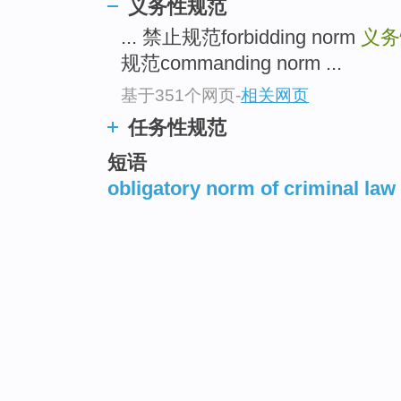
义务性规范
... 禁止规范forbidding norm
义务性
规范commanding norm ...
基于351个网页
-
相关网页
任务性规范
短语
obligatory norm of criminal law