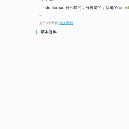
... odoriferous 有气味的；有香味的；馥郁的
odori
...
基于8个网页
-
相关网页
草本香料