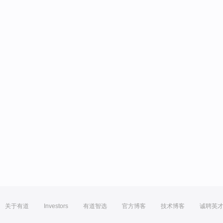
关于有道
Investors
有道智选
官方博客
技术博客
诚聘英