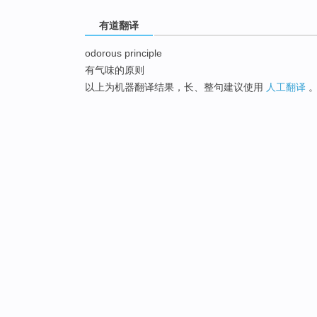
有道翻译
odorous principle
有气味的原则
以上为机器翻译结果，长、整句建议使用
人工翻译