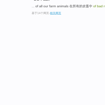
... of all our farm animals 在所有的农畜中
of bad 
基于14个网页
-
相关网页