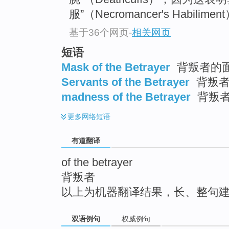
top
服”（Necromancer's Habilime
基于36个网页
-
相关网页
短语
Mask of the Betrayer
背叛者的面
Servants of the Betrayer
背叛者
madness of the Betrayer
背叛
更多
网络短语
有道翻译
of the betrayer
背叛者
以上为机器翻译结果，长、整句
双语例句
权威例句