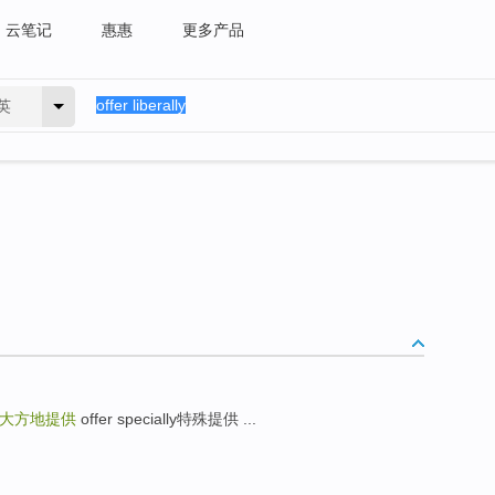
云笔记
惠惠
更多产品
英
大方地提供
offer specially特殊提供 ...