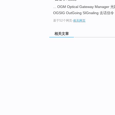
... OGM Optical Gateway Manag
OGSIG OutGoing SIGnaling 去话信令 .
基于52个网页
-
相关网页
相关文章