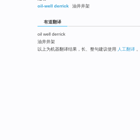
oil-well derrick
油井井架
有道翻译
oil well derrick
油井井架
以上为机器翻译结果，长、整句建议使用
人工翻译