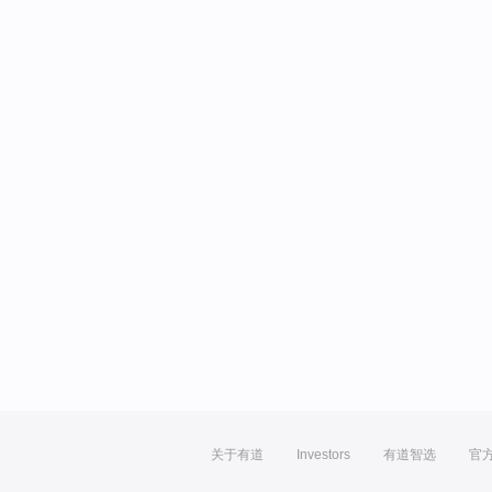
关于有道
Investors
有道智选
官