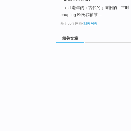
... old 老年的；古代的；陈旧的；古
coupling 欧氏联轴节 ...
基于50个网页
-
相关网页
相关文章