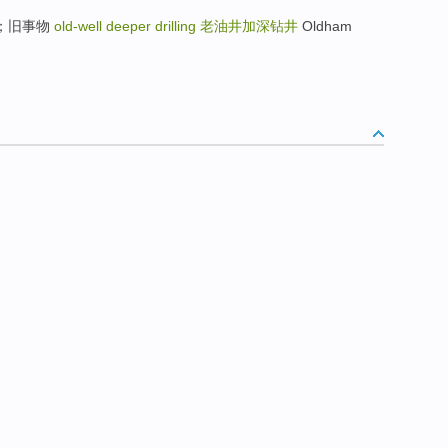
时；旧事物
old-well deeper drilling
老油井加深钻井
Oldham