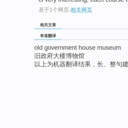
基于1个网页
-
相关网页
相关文章
有道翻译
old government house museum
旧政府大楼博物馆
以上为机器翻译结果，长、整句