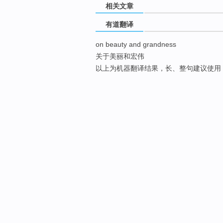
相关文章
有道翻译
on beauty and grandness
关于美丽和宏伟
以上为机器翻译结果，长、整句建议使用