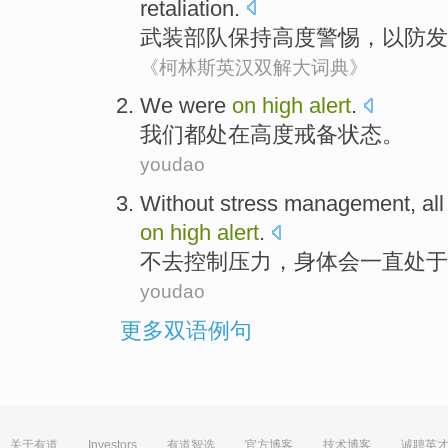
retaliation
.
武装
部队
保持
高度
警惕，
以防
发
《柯林斯英汉双解大词典》
We
were
on
high
alert
.
我们
都
处在
高度
戒备状态。
youdao
Without
stress
management
, al
on
high
alert
.
不去
控制
压力
，
身体
会
一直
处于
youdao
更多双语例句
关于有道
Investors
有道智选
官方博客
技术博客
诚聘英