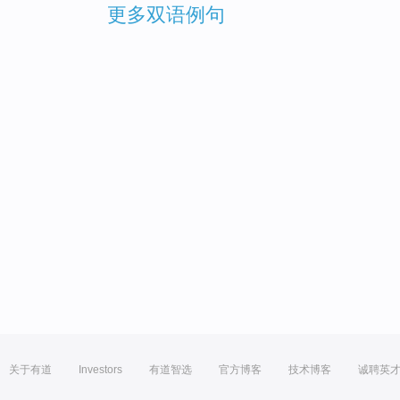
更多双语例句
关于有道
Investors
有道智选
官方博客
技术博客
诚聘英