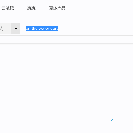
云笔记
惠惠
更多产品
英