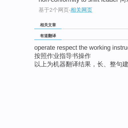
基于2个网页
-
相关网页
相关文章
有道翻译
operate respect the working instru
按照作业指导书操作
以上为机器翻译结果，长、整句