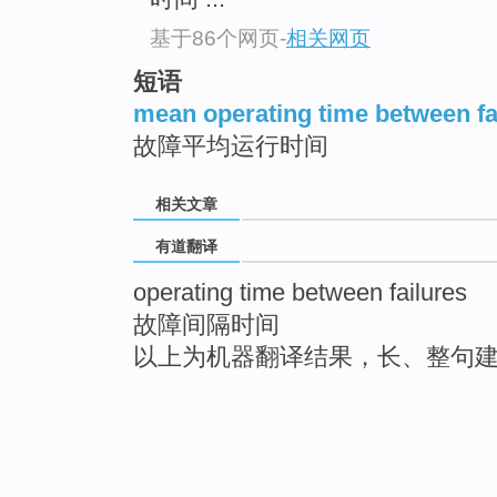
基于86个网页
-
相关网页
短语
mean operating time between fa
故障平均运行时间
相关文章
有道翻译
operating time between failures
故障间隔时间
以上为机器翻译结果，长、整句