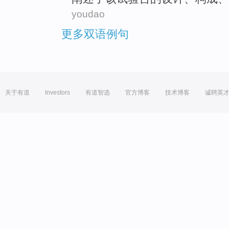
youdao
更多双语例句
关于有道
Investors
有道智选
官方博客
技术博客
诚聘英