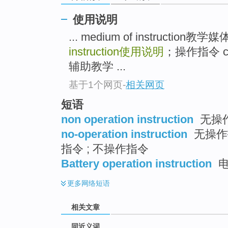
top
使用说明
... medium of instructio
instruction
使用说明
；操作指令 comp
辅助教学 ...
基于1个网页
-
相关网页
短语
non operation instruction
无操
no-operation instruction
无操作
指令 ; 不操作指令
Battery operation instruction
电
更多
网络短语
相关文章
同近义词