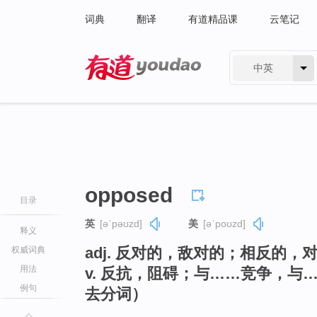
词典
翻译
有道精品课
云笔记
中英
有道 - 网易旗下搜索
opposed
目录
英
[əˈpəʊzd]
美
[əˈpoʊzd]
释义
adj. 反对的，敌对的；相反的，
权威词典
用法
v. 反抗，阻碍；与……竞争，与…
例句
去分词）