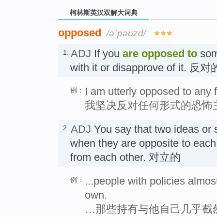
柯林斯英汉双解大词典
opposed
/əˈpəʊzd/
ADJ
If you
are opposed to
som
1.
with it or disapprove of it. 反
I am utterly opposed to any f
例：
我坚决反对任何形式的恐怖
ADJ
You say that two ideas or
2.
when they are opposite to each 
from each other. 对立的
...people with policies almos
例：
own.
…那些持有与他自己几乎截