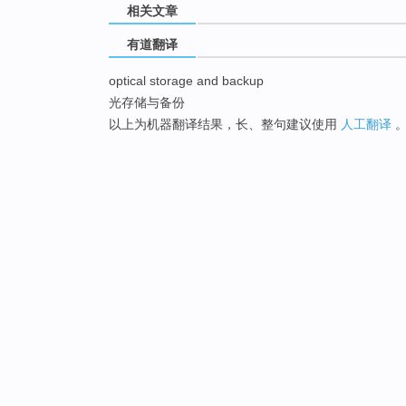
相关文章
有道翻译
optical storage and backup
光存储与备份
以上为机器翻译结果，长、整句建议使用
人工翻译