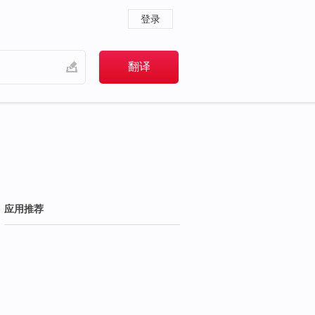
登录
应用推荐